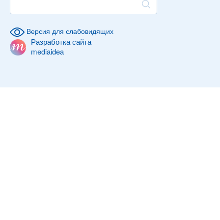
Версия для слабовидящих
Разработка сайта
mediaidea