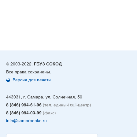
© 2003-2022.
ГБУЗ СОКОД
Все права сохранены.
Версия для печати
443031, г. Самара, ул. Солнечная, 50
8 (846) 994-61-96
(тел. единый call-центр)
8 (846) 994-03-99
(факс)
info@samaraonko.ru