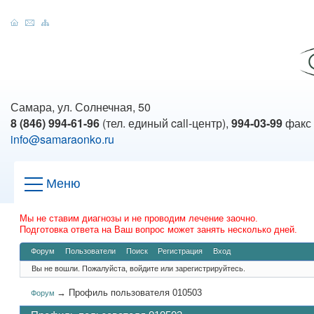
Самара, ул. Солнечная, 50
8 (846) 994-61-96
(тел. единый call-центр),
994-03-99
факс
info@samaraonko.ru
Меню
Мы не ставим диагнозы и не проводим лечение заочно.
Подготовка ответа на Ваш вопрос может занять несколько дней.
Форум
Пользователи
Поиск
Регистрация
Вход
Вы не вошли.
Пожалуйста, войдите или зарегистрируйтесь.
→
Профиль пользователя 010503
Форум