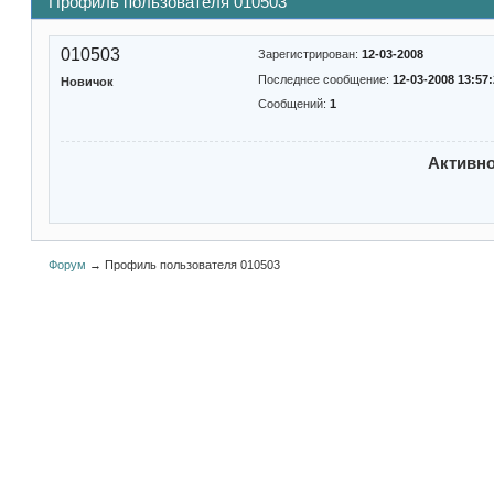
Профиль пользователя 010503
010503
Зарегистрирован:
12-03-2008
Последнее сообщение:
12-03-2008 13:57
Новичок
Сообщений:
1
Активн
Форум
→
Профиль пользователя 010503