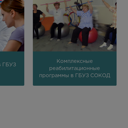
Комплексные
в ГБУЗ
реабилитационные
программы в ГБУЗ СОКОД