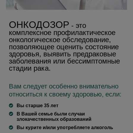
ОНКОДОЗОР
- это
комплексное профилактическое
онкологическое обследование,
позволяющее оценить состояние
здоровья, выявить предраковые
заболевания или бессимптомные
стадии рака.
Вам следует особенно внимательно
относиться к своему здоровью, если:
Вы старше 35 лет
В Вашей семье были случаи
злокачественных образований
Вы курите и/или употребляете алкоголь