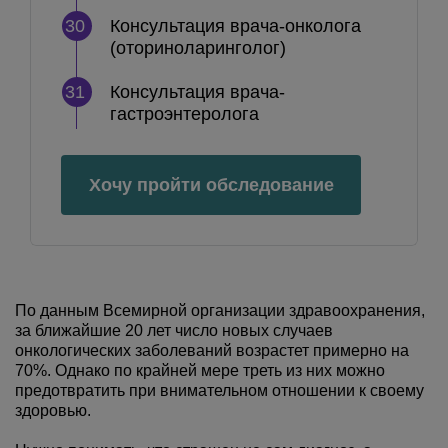
30
Консультация врача-онколога
(оториноларинголог)
31
Консультация врача-
гастроэнтеролога
Хочу пройти обследование
По данным Всемирной организации здравоохранения,
за ближайшие 20 лет число новых случаев
онкологических заболеваний возрастет примерно на
70%. Однако по крайней мере треть из них можно
предотвратить при внимательном отношении к своему
здоровью.