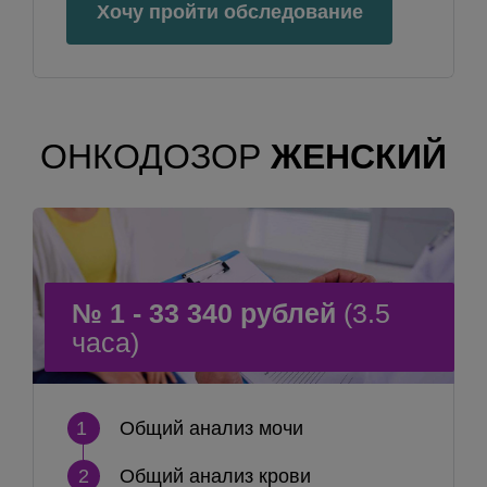
Хочу пройти обследование
ОНКОДОЗОР
ЖЕНСКИЙ
№ 1 - 33 340 рублей
(3.5
часа)
1
Общий анализ мочи
2
Общий анализ крови