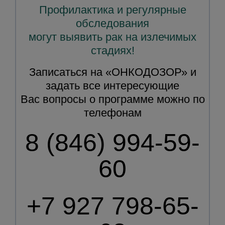
Профилактика и регулярные
обследования
могут выявить рак на излечимых
стадиях!
Записаться на «ОНКОДОЗОР» и
задать все интересующие
Вас вопросы о программе можно по
телефонам
8 (846) 994-59-
60
+7 927 798-65-