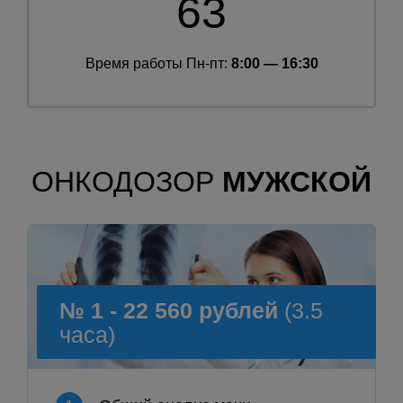
63
Время работы Пн-пт:
8:00 — 16:30
ОНКОДОЗОР
МУЖСКОЙ
№ 1 - 22 560 рублей
(3.5
часа)