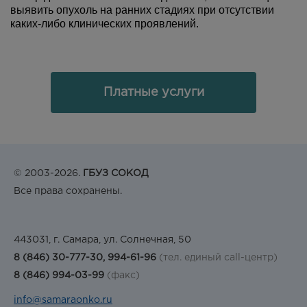
выявить опухоль на ранних стадиях при отсутствии
каких-либо клинических проявлений.
Платные услуги
© 2003-2026.
ГБУЗ СОКОД
Все права сохранены.
443031, г. Самара, ул. Солнечная, 50
8 (846) 30-777-30, 994-61-96
(тел. единый call-центр)
8 (846) 994-03-99
(факс)
info@samaraonko.ru