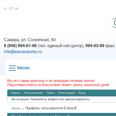
Самара, ул. Солнечная, 50
8 (846) 994-61-96
(тел. единый call-центр),
994-03-99
факс
info@samaraonko.ru
Меню
Мы не ставим диагнозы и не проводим лечение заочно.
Подготовка ответа на Ваш вопрос может занять несколько дней.
Форум
Пользователи
Поиск
Регистрация
Вход
Вы не вошли.
Пожалуйста, войдите или зарегистрируйтесь.
→
Профиль пользователя E-lena-B
Форум