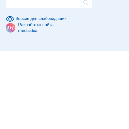
Версия для слабовидящих
Разработка сайта
mediaidea