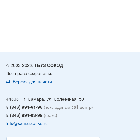
© 2003-2022.
ГБУЗ СОКОД
Все права сохранены.
Версия для печати
443031, г. Самара, ул. Солнечная, 50
8 (846) 994-61-96
(тел. единый call-центр)
8 (846) 994-03-99
(факс)
info@samaraonko.ru