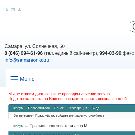
Самара, ул. Солнечная, 50
8 (846) 994-61-96
(тел. единый call-центр),
994-03-99
факс
info@samaraonko.ru
Меню
Мы не ставим диагнозы и не проводим лечение заочно.
Подготовка ответа на Ваш вопрос может занять несколько дней.
Форум
Пользователи
Поиск
Регистрация
Вход
Вы не вошли.
Пожалуйста, войдите или зарегистрируйтесь.
→
Профиль пользователя лена М.
Форум