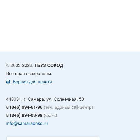
© 2003-2022.
ГБУЗ СОКОД
Все права сохранены.
Версия для печати
443031, г. Самара, ул. Солнечная, 50
8 (846) 994-61-96
(тел. единый call-центр)
8 (846) 994-03-99
(факс)
info@samaraonko.ru