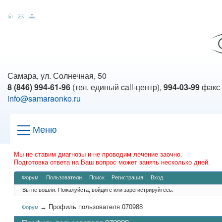
Самара, ул. Солнечная, 50
8 (846) 994-61-96
(тел. единый call-центр),
994-03-99
факс
info@samaraonko.ru
Меню
Мы не ставим диагнозы и не проводим лечение заочно.
Подготовка ответа на Ваш вопрос может занять несколько дней.
Форум
Пользователи
Поиск
Регистрация
Вход
Вы не вошли.
Пожалуйста, войдите или зарегистрируйтесь.
→
Профиль пользователя 070988
Форум