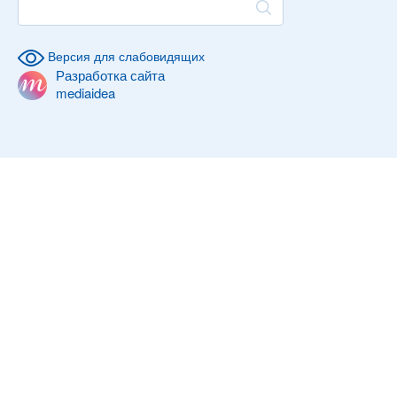
Версия для слабовидящих
Разработка сайта
mediaidea