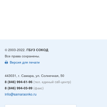
© 2003-2022.
ГБУЗ СОКОД
Все права сохранены.
Версия для печати
443031, г. Самара, ул. Солнечная, 50
8 (846) 994-61-96
(тел. единый call-центр)
8 (846) 994-03-99
(факс)
info@samaraonko.ru