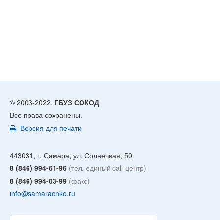
© 2003-2022.
ГБУЗ СОКОД
Все права сохранены.
Версия для печати
443031, г. Самара, ул. Солнечная, 50
8 (846) 994-61-96
(тел. единый call-центр)
8 (846) 994-03-99
(факс)
info@samaraonko.ru