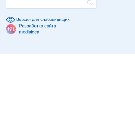
Версия для слабовидящих
Разработка сайта
mediaidea