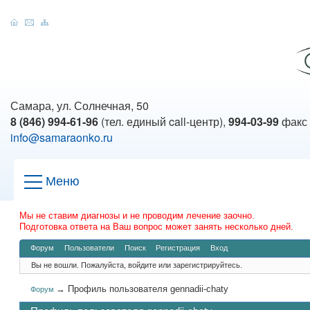
Самара, ул. Солнечная, 50
8 (846) 994-61-96
(тел. единый call-центр),
994-03-99
факс
info@samaraonko.ru
Меню
Мы не ставим диагнозы и не проводим лечение заочно.
Подготовка ответа на Ваш вопрос может занять несколько дней.
Форум
Пользователи
Поиск
Регистрация
Вход
Вы не вошли.
Пожалуйста, войдите или зарегистрируйтесь.
→
Профиль пользователя gennadii-chaty
Форум