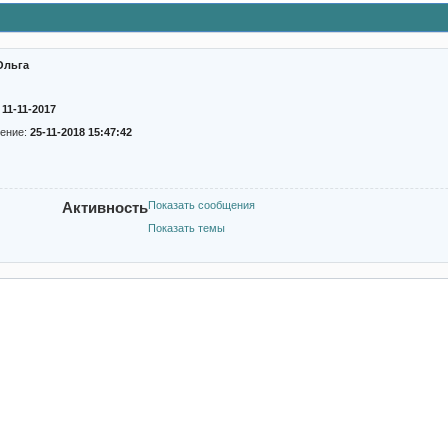
Ольга
:
11-11-2017
ение:
25-11-2018 15:47:42
Активность
Показать сообщения
Показать темы