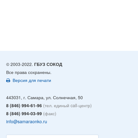
© 2003-2022.
ГБУЗ СОКОД
Все права сохранены.
Версия для печати
443031, г. Самара, ул. Солнечная, 50
8 (846) 994-61-96
(тел. единый call-центр)
8 (846) 994-03-99
(факс)
info@samaraonko.ru