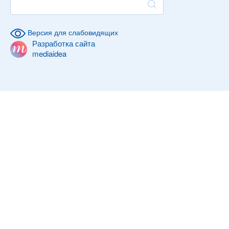
Версия для слабовидящих
Разработка сайта
mediaidea