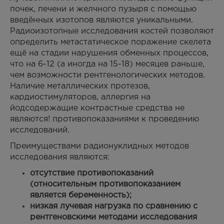
почек, печени и желчного пузыря с помощью
введённых изотопов являются уникальными.
Радиоизотопные исследования костей позволяют
определить метастатическое поражение скелета
ещё на стадии нарушения обменных процессов,
что на 6-12 (а иногда на 15-18) месяцев раньше,
чем возможности рентгенологических методов.
Наличие металлических протезов,
кардиостимуляторов, аллергия на
йодсодержащие контрастные средства не
являются! противопоказаниями к проведению
исследований.
Преимуществами радионуклидных методов
исследования являются
:
отсутствие противопоказаний
(относительным противопоказанием
является беременность);
низкая лучевая нагрузка по сравнению с
рентгеновскими методами исследования