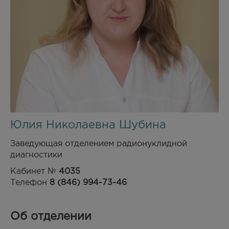
Юлия Николаевна Шубина
Заведующая отделением радионуклидной
диагностики
Кабинет №
4035
Телефон
8 (846) 994-73-46
Об отделении