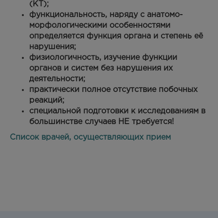
(КТ);
функциональность, наряду с анатомо-
морфологическими особенностями
определяется функция органа и степень её
нарушения;
физиологичность, изучение функции
органов и систем без нарушения их
деятельности;
практически полное отсутствие побочных
реакций;
специальной подготовки к исследованиям в
большинстве случаев НЕ требуется!
Список врачей, осуществляющих прием