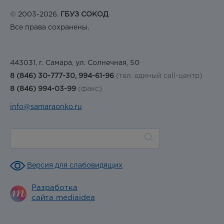
© 2003-2026.
ГБУЗ СОКОД
Все права сохранены.
443031, г. Самара, ул. Солнечная, 50
8 (846) 30-777-30, 994-61-96
(тел. единый call-центр)
8 (846) 994-03-99
(факс)
info@samaraonko.ru
Версия для слабовидящих
Разработка
сайта mediaidea