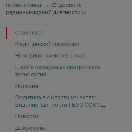
поликлиника
→
Отделение
радионуклидной диагностики
Структура
Медицинский персонал
Немедицинский персонал
Школа передовых сестринских
технологий
История
Политика в области качества:
Видение, Ценности ГБУЗ СОКОД.
Новости
Документы