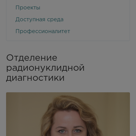
Проекты
Доступная среда
Профессионалитет
Отделение
радионуклидной
диагностики