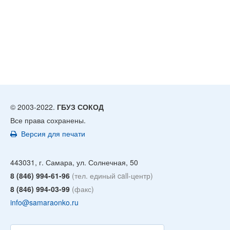
© 2003-2022.
ГБУЗ СОКОД
Все права сохранены.
Версия для печати
443031, г. Самара, ул. Солнечная, 50
8 (846) 994-61-96
(тел. единый call-центр)
8 (846) 994-03-99
(факс)
info@samaraonko.ru