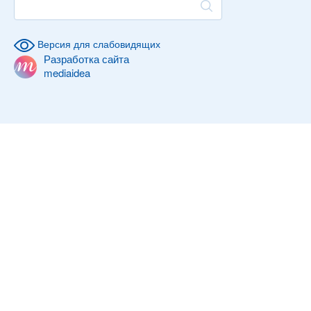
Версия для слабовидящих
Разработка сайта
mediaidea