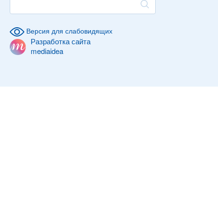
Версия для слабовидящих
Разработка сайта
mediaidea