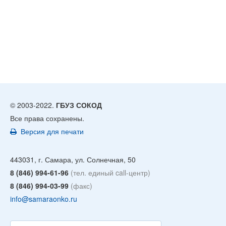
© 2003-2022.
ГБУЗ СОКОД
Все права сохранены.
Версия для печати
443031, г. Самара, ул. Солнечная, 50
8 (846) 994-61-96
(тел. единый call-центр)
8 (846) 994-03-99
(факс)
info@samaraonko.ru