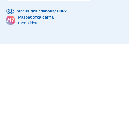
Версия для слабовидящих
Разработка сайта
mediaidea