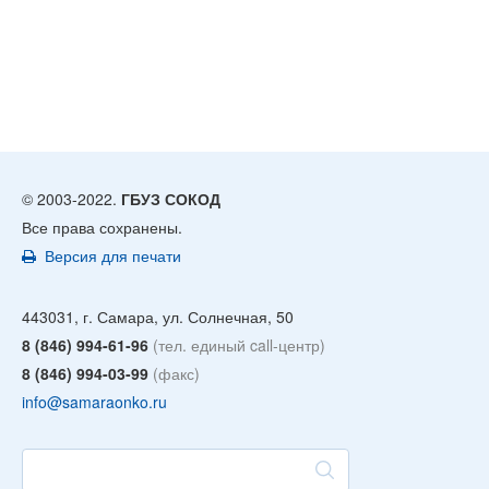
© 2003-2022.
ГБУЗ СОКОД
Все права сохранены.
Версия для печати
443031, г. Самара, ул. Солнечная, 50
8 (846) 994-61-96
(тел. единый call-центр)
8 (846) 994-03-99
(факс)
info@samaraonko.ru