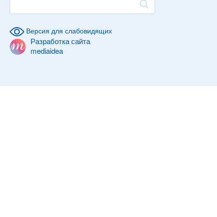
Версия для слабовидящих
Разработка сайта
mediaidea