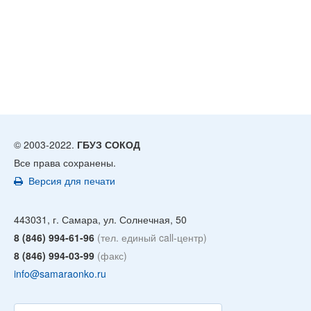
© 2003-2022.
ГБУЗ СОКОД
Все права сохранены.
Версия для печати
443031, г. Самара, ул. Солнечная, 50
8 (846) 994-61-96
(тел. единый call-центр)
8 (846) 994-03-99
(факс)
info@samaraonko.ru