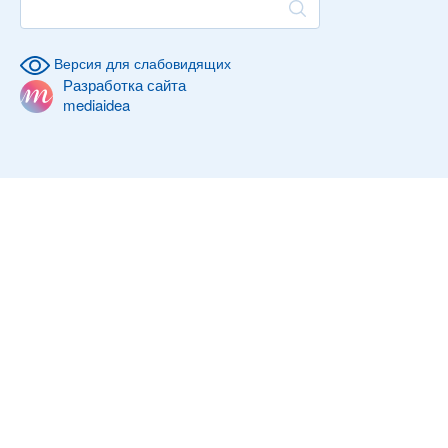
Версия для слабовидящих
Разработка сайта
mediaidea