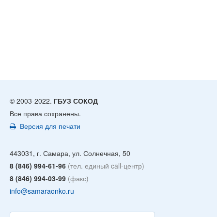
© 2003-2022.
ГБУЗ СОКОД
Все права сохранены.
Версия для печати
443031, г. Самара, ул. Солнечная, 50
8 (846) 994-61-96
(тел. единый call-центр)
8 (846) 994-03-99
(факс)
info@samaraonko.ru