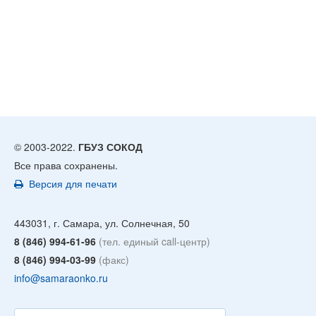
© 2003-2022.
ГБУЗ СОКОД
Все права сохранены.
Версия для печати
443031, г. Самара, ул. Солнечная, 50
8 (846) 994-61-96
(тел. единый call-центр)
8 (846) 994-03-99
(факс)
info@samaraonko.ru