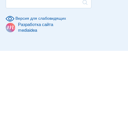
Версия для слабовидящих
Разработка сайта
mediaidea