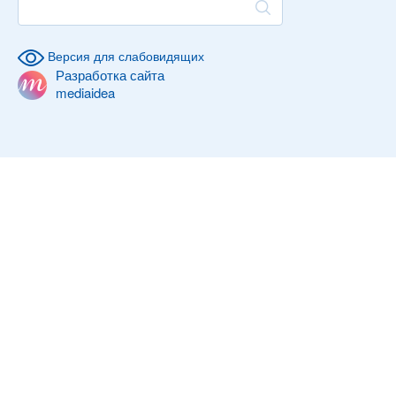
Версия для слабовидящих
Разработка сайта
mediaidea