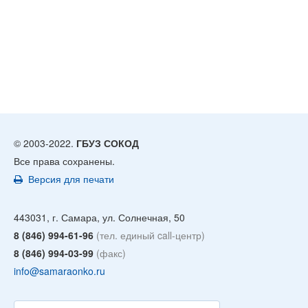
© 2003-2022.
ГБУЗ СОКОД
Все права сохранены.
Версия для печати
443031, г. Самара, ул. Солнечная, 50
8 (846) 994-61-96
(тел. единый call-центр)
8 (846) 994-03-99
(факс)
info@samaraonko.ru