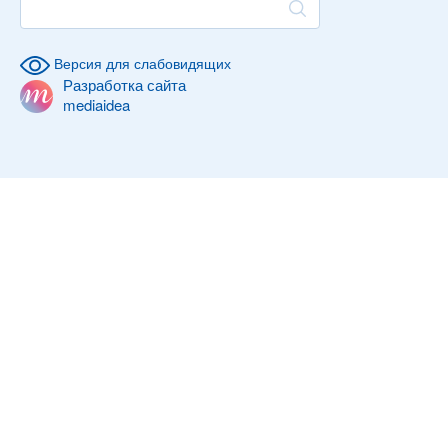
Версия для слабовидящих
Разработка сайта
mediaidea