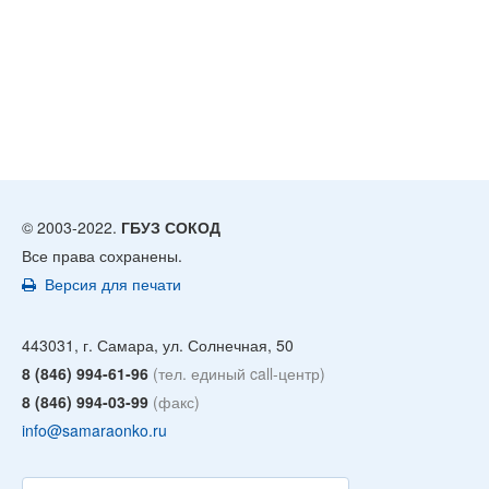
© 2003-2022.
ГБУЗ СОКОД
Все права сохранены.
Версия для печати
443031, г. Самара, ул. Солнечная, 50
8 (846) 994-61-96
(тел. единый call-центр)
8 (846) 994-03-99
(факс)
info@samaraonko.ru