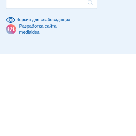
Версия для слабовидящих
Разработка сайта
mediaidea