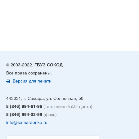
© 2003-2022.
ГБУЗ СОКОД
Все права сохранены.
Версия для печати
443031, г. Самара, ул. Солнечная, 50
8 (846) 994-61-96
(тел. единый call-центр)
8 (846) 994-03-99
(факс)
info@samaraonko.ru