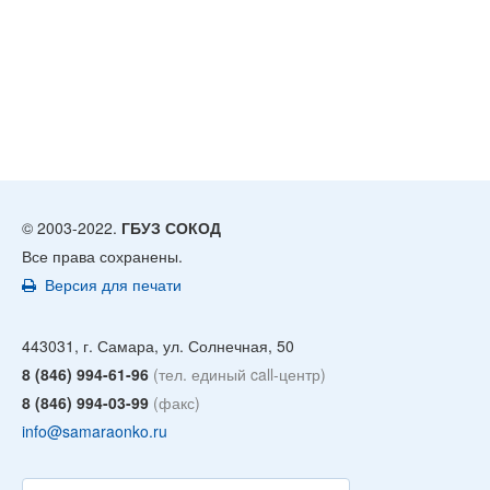
© 2003-2022.
ГБУЗ СОКОД
Все права сохранены.
Версия для печати
443031, г. Самара, ул. Солнечная, 50
8 (846) 994-61-96
(тел. единый call-центр)
8 (846) 994-03-99
(факс)
info@samaraonko.ru