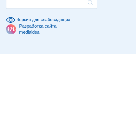
Версия для слабовидящих
Разработка сайта
mediaidea