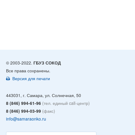
© 2003-2022.
ГБУЗ СОКОД
Все права сохранены.
Версия для печати
443031, г. Самара, ул. Солнечная, 50
8 (846) 994-61-96
(тел. единый call-центр)
8 (846) 994-03-99
(факс)
info@samaraonko.ru