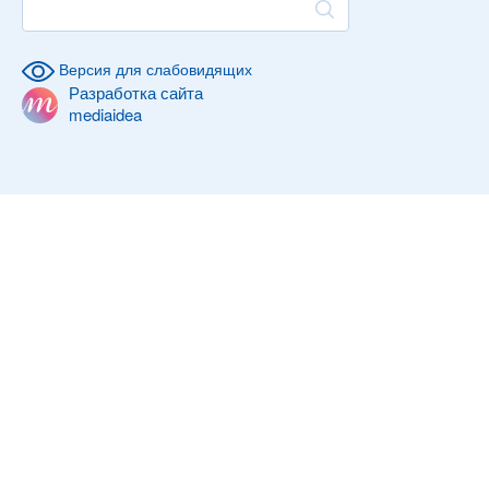
Версия для слабовидящих
Разработка сайта
mediaidea