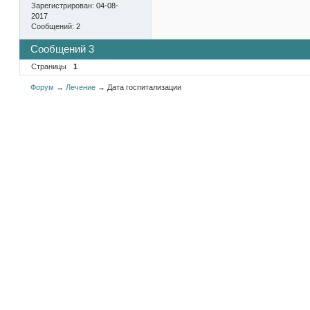
Зарегистрирован:
04-08-
2017
Сообщений:
2
Сообщений 3
Страницы
1
Форум
→
Лечение
→
Дата госпитализации