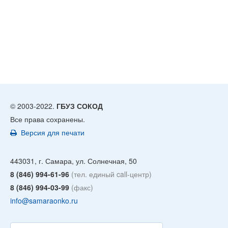
© 2003-2022.
ГБУЗ СОКОД
Все права сохранены.
Версия для печати
443031, г. Самара, ул. Солнечная, 50
8 (846) 994-61-96
(тел. единый call-центр)
8 (846) 994-03-99
(факс)
info@samaraonko.ru