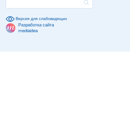
Версия для слабовидящих
Разработка сайта
mediaidea