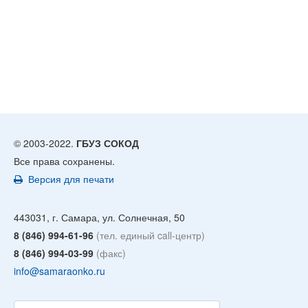
© 2003-2022.
ГБУЗ СОКОД
Все права сохранены.
Версия для печати
443031, г. Самара, ул. Солнечная, 50
8 (846) 994-61-96
(тел. единый call-центр)
8 (846) 994-03-99
(факс)
info@samaraonko.ru