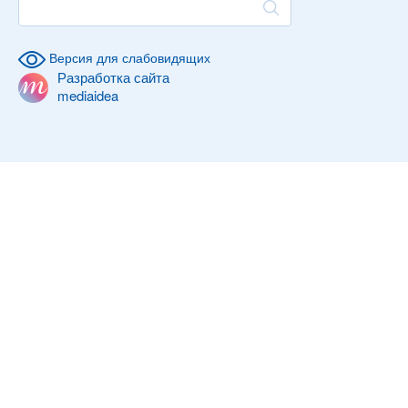
Версия для слабовидящих
Разработка сайта
mediaidea