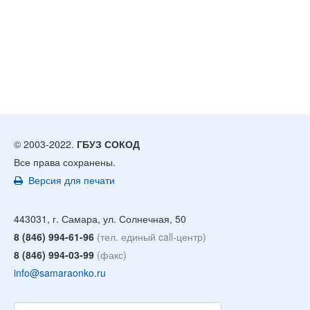
© 2003-2022.
ГБУЗ СОКОД
Все права сохранены.
Версия для печати
443031, г. Самара, ул. Солнечная, 50
8 (846) 994-61-96
(тел. единый call-центр)
8 (846) 994-03-99
(факс)
info@samaraonko.ru