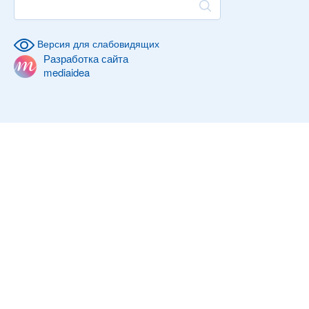
Версия для слабовидящих
Разработка сайта
mediaidea