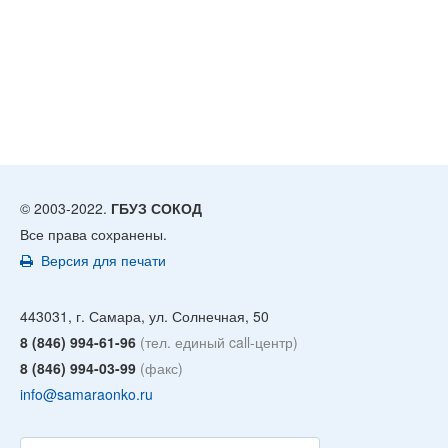
© 2003-2022.
ГБУЗ СОКОД
Все права сохранены.
Версия для печати
443031, г. Самара, ул. Солнечная, 50
8 (846) 994-61-96
(тел. единый call-центр)
8 (846) 994-03-99
(факс)
info@samaraonko.ru