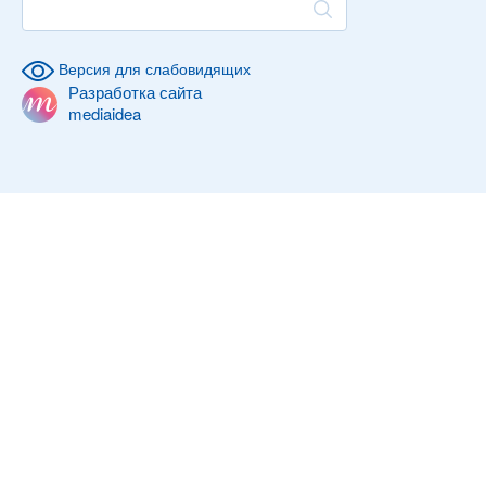
Версия для слабовидящих
Разработка сайта
mediaidea