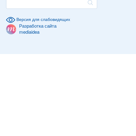
Версия для слабовидящих
Разработка сайта
mediaidea