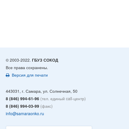
© 2003-2022.
ГБУЗ СОКОД
Все права сохранены.
Версия для печати
443031, г. Самара, ул. Солнечная, 50
8 (846) 994-61-96
(тел. единый call-центр)
8 (846) 994-03-99
(факс)
info@samaraonko.ru