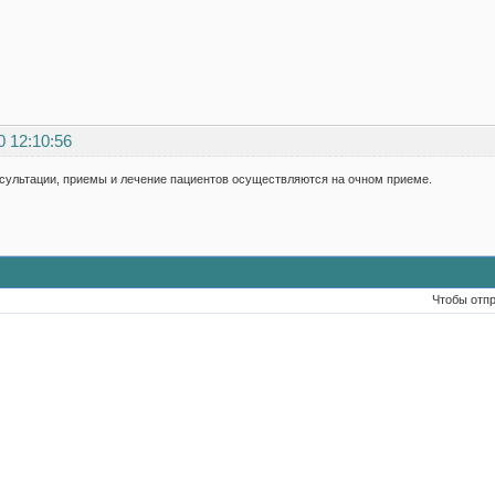
0 12:10:56
сультации, приемы и лечение пациентов осуществляются на очном приеме.
Чтобы отп