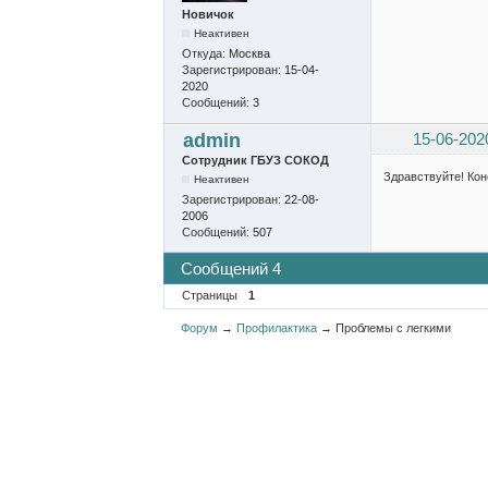
Новичок
Неактивен
Откуда:
Москва
Зарегистрирован:
15-04-
2020
Сообщений:
3
admin
15-06-202
Сотрудник ГБУЗ СОКОД
Здравствуйте! Кон
Неактивен
Зарегистрирован:
22-08-
2006
Сообщений:
507
Сообщений 4
Страницы
1
Форум
→
Профилактика
→
Проблемы с легкими