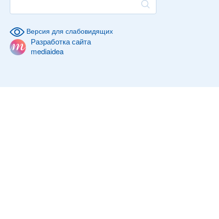
Версия для слабовидящих
Разработка сайта
mediaidea