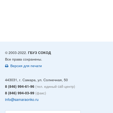
© 2003-2022.
ГБУЗ СОКОД
Все права сохранены.
Версия для печати
443031, г. Самара, ул. Солнечная, 50
8 (846) 994-61-96
(тел. единый call-центр)
8 (846) 994-03-99
(факс)
info@samaraonko.ru