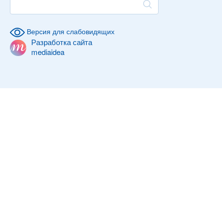
Версия для слабовидящих
Разработка сайта
mediaidea