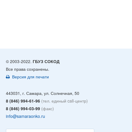
© 2003-2022.
ГБУЗ СОКОД
Все права сохранены.
Версия для печати
443031, г. Самара, ул. Солнечная, 50
8 (846) 994-61-96
(тел. единый call-центр)
8 (846) 994-03-99
(факс)
info@samaraonko.ru