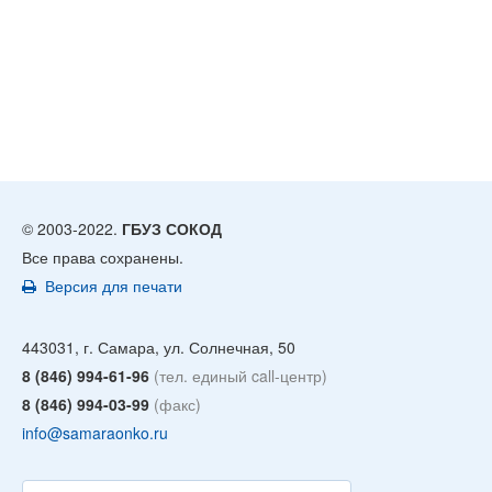
© 2003-2022.
ГБУЗ СОКОД
Все права сохранены.
Версия для печати
443031, г. Самара, ул. Солнечная, 50
8 (846) 994-61-96
(тел. единый call-центр)
8 (846) 994-03-99
(факс)
info@samaraonko.ru