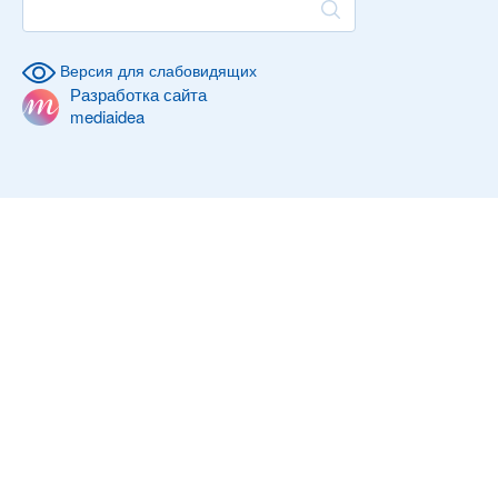
Версия для слабовидящих
Разработка сайта
mediaidea