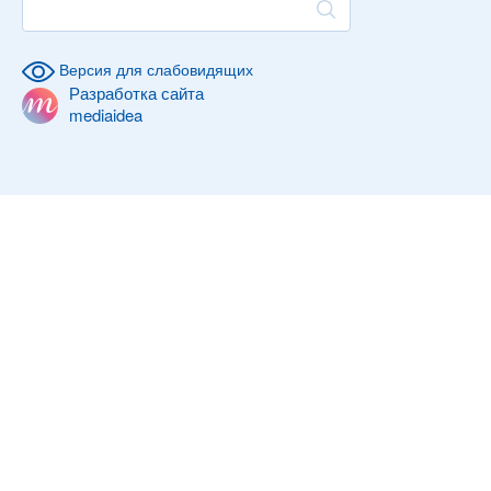
Версия для слабовидящих
Разработка сайта
mediaidea