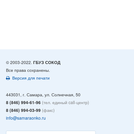
© 2003-2022.
ГБУЗ СОКОД
Все права сохранены.
Версия для печати
443031, г. Самара, ул. Солнечная, 50
8 (846) 994-61-96
(тел. единый call-центр)
8 (846) 994-03-99
(факс)
info@samaraonko.ru