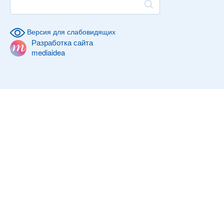
Версия для слабовидящих
Разработка сайта
mediaidea