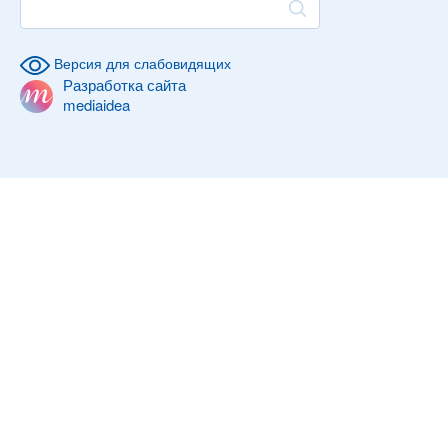
Версия для слабовидящих
Разработка сайта
mediaidea