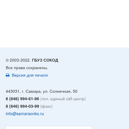
© 2003-2022.
ГБУЗ СОКОД
Все права сохранены.
Версия для печати
443031, г. Самара, ул. Солнечная, 50
8 (846) 994-61-96
(тел. единый call-центр)
8 (846) 994-03-99
(факс)
info@samaraonko.ru