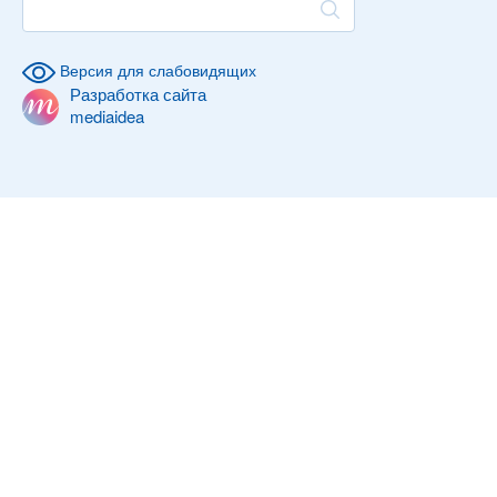
Версия для слабовидящих
Разработка сайта
mediaidea