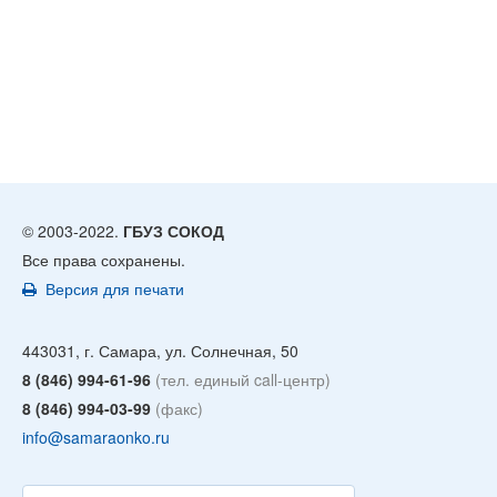
© 2003-2022.
ГБУЗ СОКОД
Все права сохранены.
Версия для печати
443031, г. Самара, ул. Солнечная, 50
8 (846) 994-61-96
(тел. единый call-центр)
8 (846) 994-03-99
(факс)
info@samaraonko.ru