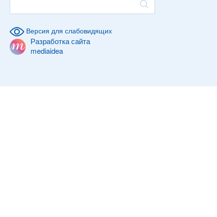
Версия для слабовидящих
Разработка сайта
mediaidea