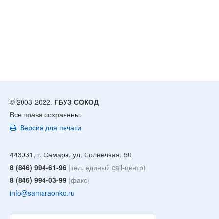
© 2003-2022.
ГБУЗ СОКОД
Все права сохранены.
Версия для печати
443031, г. Самара, ул. Солнечная, 50
8 (846) 994-61-96
(тел. единый call-центр)
8 (846) 994-03-99
(факс)
info@samaraonko.ru