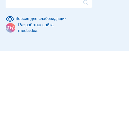
Версия для слабовидящих
Разработка сайта
mediaidea