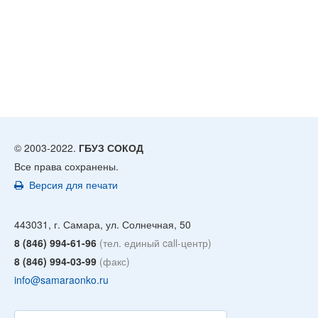
© 2003-2022.
ГБУЗ СОКОД
Все права сохранены.
Версия для печати
443031, г. Самара, ул. Солнечная, 50
8 (846) 994-61-96
(тел. единый call-центр)
8 (846) 994-03-99
(факс)
info@samaraonko.ru