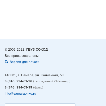
© 2003-2022.
ГБУЗ СОКОД
Все права сохранены.
Версия для печати
443031, г. Самара, ул. Солнечная, 50
8 (846) 994-61-96
(тел. единый call-центр)
8 (846) 994-03-99
(факс)
info@samaraonko.ru