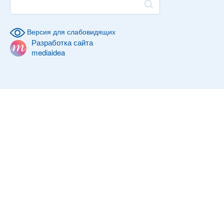
Версия для слабовидящих
Разработка сайта
mediaidea