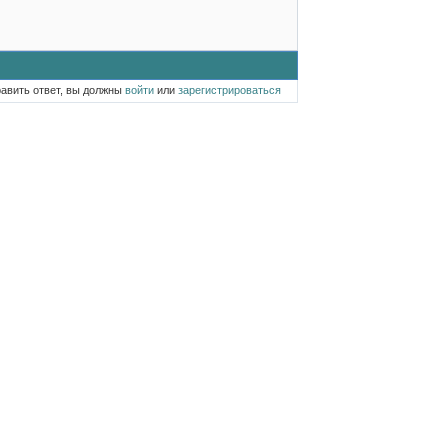
равить ответ, вы должны
войти
или
зарегистрироваться