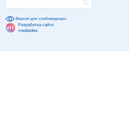
Версия для слабовидящих
Разработка сайта
mediaidea