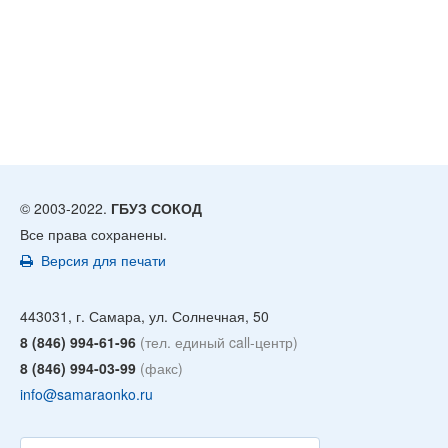
© 2003-2022.
ГБУЗ СОКОД
Все права сохранены.
Версия для печати
443031, г. Самара, ул. Солнечная, 50
8 (846) 994-61-96
(тел. единый call-центр)
8 (846) 994-03-99
(факс)
info@samaraonko.ru