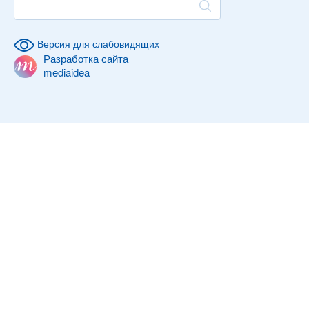
Версия для слабовидящих
Разработка сайта
mediaidea