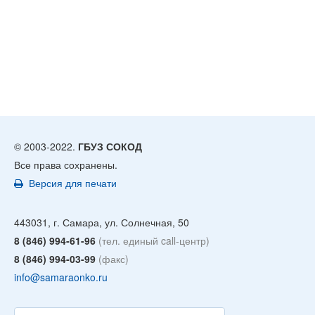
© 2003-2022.
ГБУЗ СОКОД
Все права сохранены.
Версия для печати
443031, г. Самара, ул. Солнечная, 50
8 (846) 994-61-96
(тел. единый call-центр)
8 (846) 994-03-99
(факс)
info@samaraonko.ru