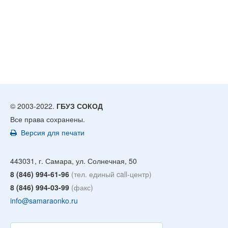
© 2003-2022.
ГБУЗ СОКОД
Все права сохранены.
Версия для печати
443031, г. Самара, ул. Солнечная, 50
8 (846) 994-61-96
(тел. единый call-центр)
8 (846) 994-03-99
(факс)
info@samaraonko.ru