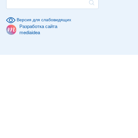
Версия для слабовидящих
Разработка сайта
mediaidea