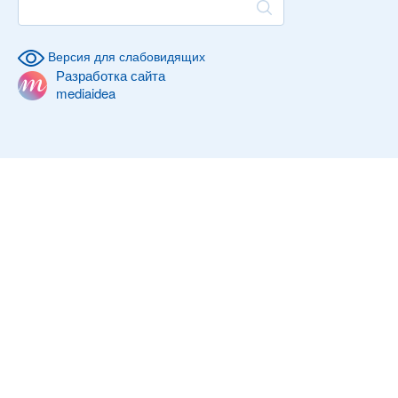
Версия для слабовидящих
Разработка сайта
mediaidea