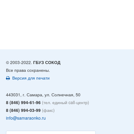
© 2003-2022.
ГБУЗ СОКОД
Все права сохранены.
Версия для печати
443031, г. Самара, ул. Солнечная, 50
8 (846) 994-61-96
(тел. единый call-центр)
8 (846) 994-03-99
(факс)
info@samaraonko.ru