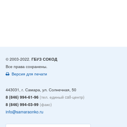
© 2003-2022.
ГБУЗ СОКОД
Все права сохранены.
Версия для печати
443031, г. Самара, ул. Солнечная, 50
8 (846) 994-61-96
(тел. единый call-центр)
8 (846) 994-03-99
(факс)
info@samaraonko.ru