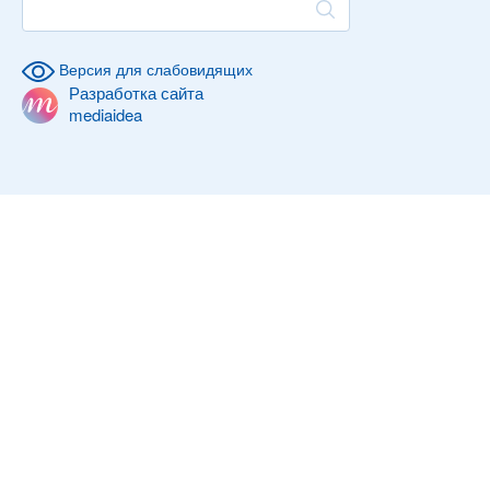
Версия для слабовидящих
Разработка сайта
mediaidea