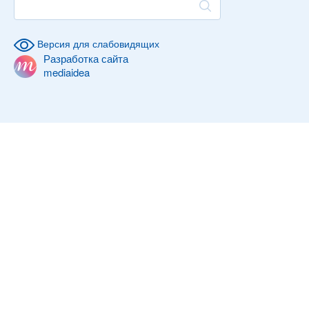
Версия для слабовидящих
Разработка сайта
mediaidea