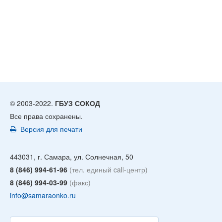
© 2003-2022.
ГБУЗ СОКОД
Все права сохранены.
Версия для печати
443031, г. Самара, ул. Солнечная, 50
8 (846) 994-61-96
(тел. единый call-центр)
8 (846) 994-03-99
(факс)
info@samaraonko.ru