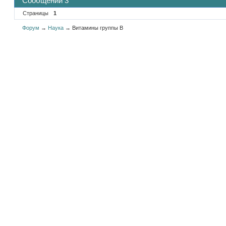
Сообщений 3
Страницы
1
Форум
→
Наука
→
Витамины группы В