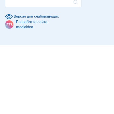
Версия для слабовидящих
Разработка сайта
mediaidea