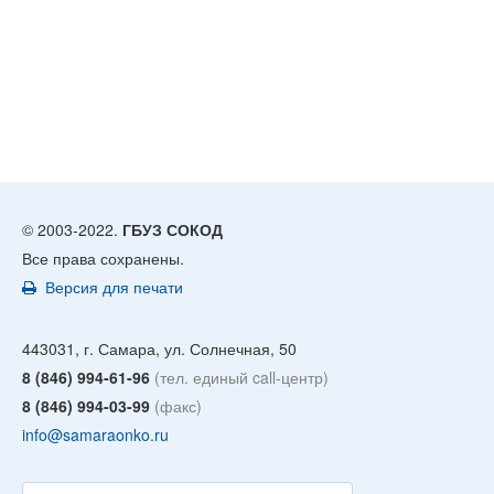
© 2003-2022.
ГБУЗ СОКОД
Все права сохранены.
Версия для печати
443031, г. Самара, ул. Солнечная, 50
8 (846) 994-61-96
(тел. единый call-центр)
8 (846) 994-03-99
(факс)
info@samaraonko.ru