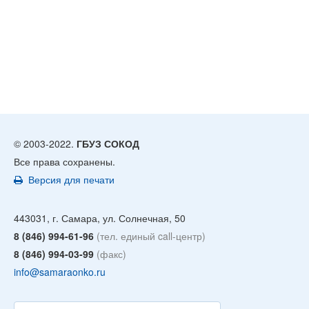
© 2003-2022.
ГБУЗ СОКОД
Все права сохранены.
Версия для печати
443031, г. Самара, ул. Солнечная, 50
8 (846) 994-61-96
(тел. единый call-центр)
8 (846) 994-03-99
(факс)
info@samaraonko.ru