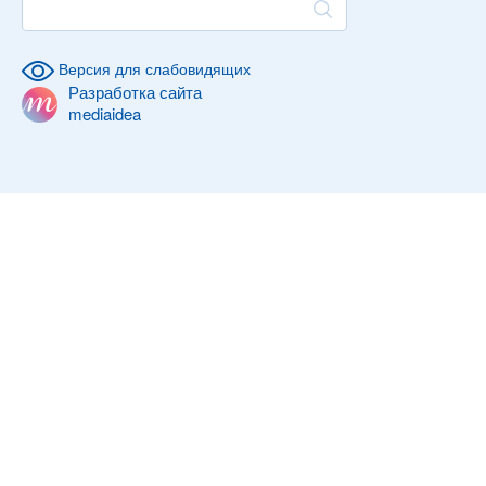
Версия для слабовидящих
Разработка сайта
mediaidea