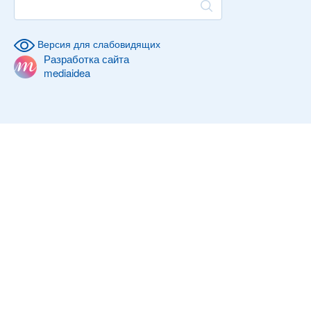
Версия для слабовидящих
Разработка сайта
mediaidea