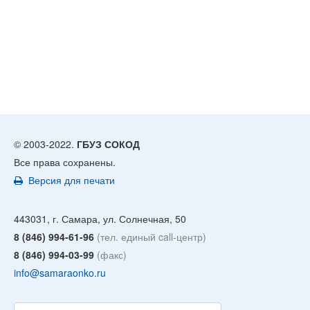
© 2003-2022.
ГБУЗ СОКОД
Все права сохранены.
Версия для печати
443031, г. Самара, ул. Солнечная, 50
8 (846) 994-61-96
(тел. единый call-центр)
8 (846) 994-03-99
(факс)
info@samaraonko.ru