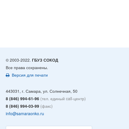
© 2003-2022.
ГБУЗ СОКОД
Все права сохранены.
Версия для печати
443031, г. Самара, ул. Солнечная, 50
8 (846) 994-61-96
(тел. единый call-центр)
8 (846) 994-03-99
(факс)
info@samaraonko.ru