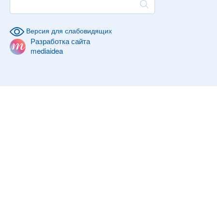
Версия для слабовидящих
Разработка сайта
mediaidea