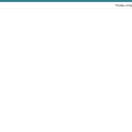
Чтобы отп