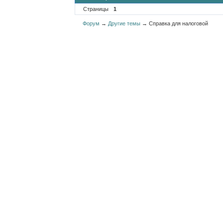
Страницы
1
Форум
→
Другие темы
→
Справка для налоговой