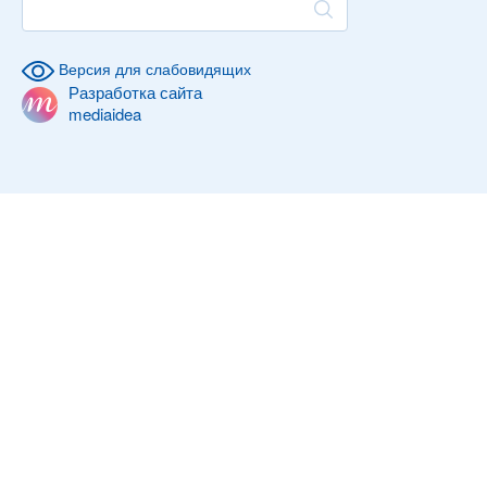
Версия для слабовидящих
Разработка сайта
mediaidea