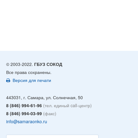
© 2003-2022.
ГБУЗ СОКОД
Все права сохранены.
Версия для печати
443031, г. Самара, ул. Солнечная, 50
8 (846) 994-61-96
(тел. единый call-центр)
8 (846) 994-03-99
(факс)
info@samaraonko.ru